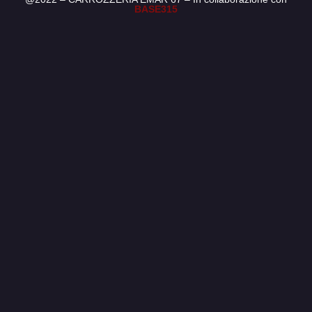
BASE315