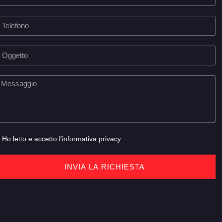
Ho letto e accetto l'
informativa privacy
INVIA LA RICHIESTA