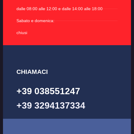
dalle 08:00 alle 12:00 e dalle 14:00 alle 18:00
Sabato e domenica:
chiusi
CHIAMACI
+39 038551247
+39 3294137334