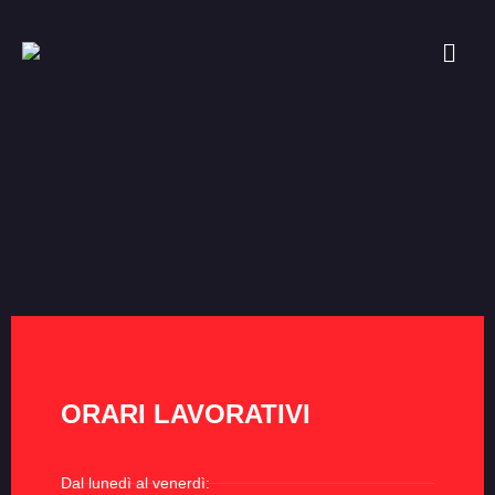
ORARI LAVORATIVI
Dal lunedì al venerdì: