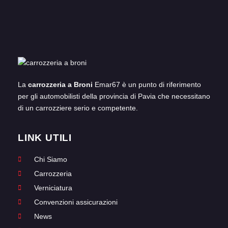
La
carrozzeria a Broni
Emar67 è un punto di riferimento
per gli automobilisti della provincia di Pavia che necessitano
di un carrozziere serio e competente.
LINK UTILI
Chi Siamo
Carrozzeria
Verniciatura
Convenzioni assicurazioni
News