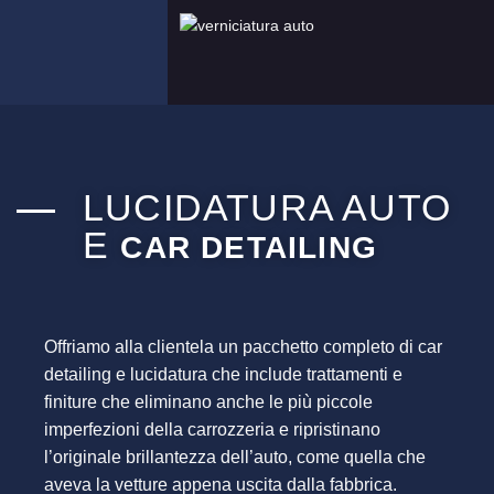
LUCIDATURA AUTO
E
CAR DETAILING
Offriamo alla clientela un pacchetto completo di car
detailing e lucidatura che include trattamenti e
finiture che eliminano anche le più piccole
imperfezioni della carrozzeria e ripristinano
l’originale brillantezza dell’auto, come quella che
aveva la vetture appena uscita dalla fabbrica.