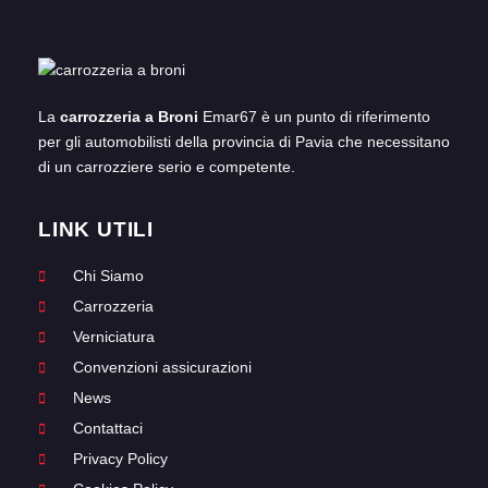
La
carrozzeria a Broni
Emar67 è un punto di riferimento
per gli automobilisti della provincia di Pavia che necessitano
di un carrozziere serio e competente.
LINK UTILI
Chi Siamo
Carrozzeria
Verniciatura
Convenzioni assicurazioni
News
Contattaci
Privacy Policy