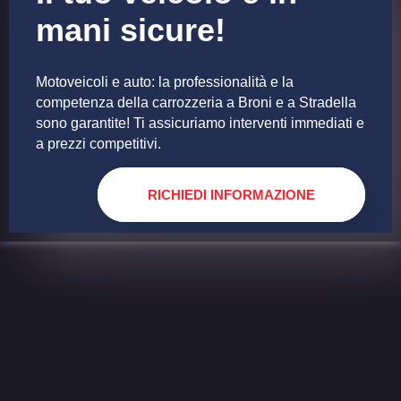
mani sicure!
Motoveicoli e auto: la professionalità e la
competenza della carrozzeria a Broni e a Stradella
sono garantite! Ti assicuriamo interventi immediati e
a prezzi competitivi.
RICHIEDI INFORMAZIONE