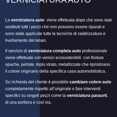
La
verniciatura auto
viene effettuata dopo che sono stati
sostituiti tutti i pezzi che non possono essere riparati e
sono state applicate tutte le tecniche di raddrizzatura e
livellamento del telaio.
Il servizio di
verniciatura completa auto
professionale
viene effettuato con vernici ecosostenibili con finiture
opache, perlate, triplo strato, metallizzate che ripristinano
il colore originario della specifica casa automobilistica.
Su richiesta del cliente è possibile
cambiare colore auto
completamente rispetto all’originale o fare interventi
specifici su singoli pezzi come la
verniciatura paraurti
,
di una portiera e così via.