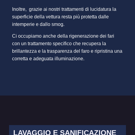
Inoltre, grazie ai nostri trattamenti di lucidatura la
superficie della vettura resta più protetta dalle
intemperie e dallo smog.
Ci occupiamo anche della rigenerazione dei fari
con un trattamento specifico che recupera la
brillantezza e la trasparenza del faro e ripristina una
corretta e adeguata illuminazione.
LAVAGGIO E SANIFICAZIONE