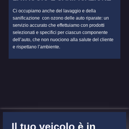
Ci occupiamo anche del lavaggio e della
sanificazione con ozono delle auto riparate: un
servizio accurato che effettuiamo con prodotti
selezionati e specifici per ciascun componente
dell’auto, che non nuociono alla salute del cliente
e rispettano l’ambiente.
Il tuo veicolo
è in