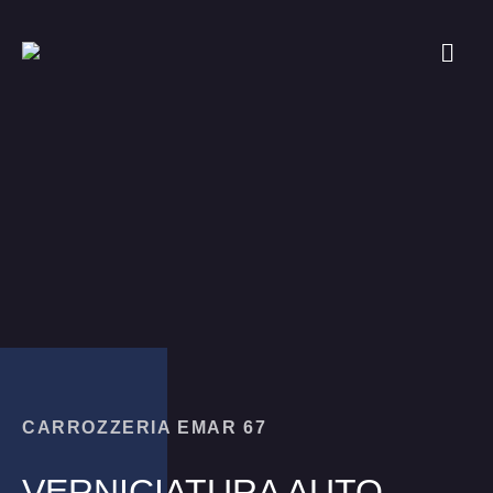
CARROZZERIA EMAR 67
VERNICIATURA AUTO