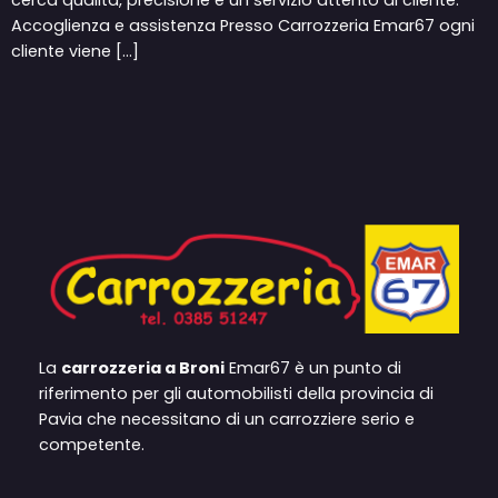
Accoglienza e assistenza Presso Carrozzeria Emar67 ogni
cliente viene […]
La
carrozzeria a Broni
Emar67 è un punto di
riferimento per gli automobilisti della provincia di
Pavia che necessitano di un carrozziere serio e
competente.