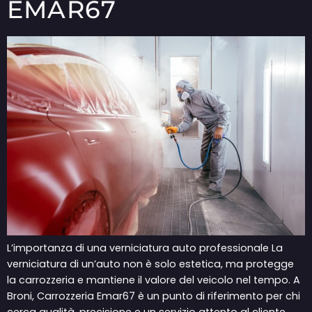
EMAR67
L’importanza di una verniciatura auto professionale La
verniciatura di un’auto non è solo estetica, ma protegge
la carrozzeria e mantiene il valore del veicolo nel tempo. A
Broni, Carrozzeria Emar67 è un punto di riferimento per chi
cerca qualità, precisione e un servizio attento al cliente.