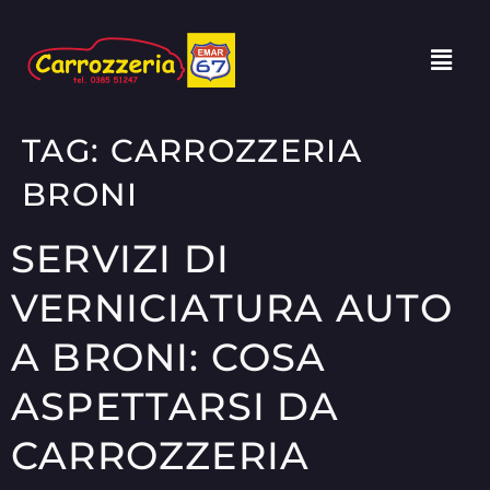
TAG:
CARROZZERIA
BRONI
SERVIZI DI
VERNICIATURA AUTO
A BRONI: COSA
ASPETTARSI DA
CARROZZERIA